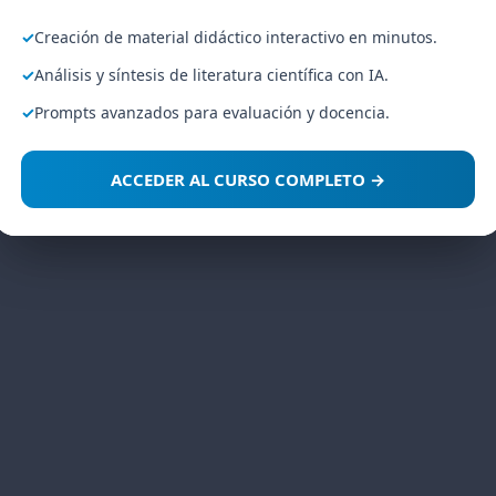
✓
Creación de material didáctico interactivo en minutos.
✓
Análisis y síntesis de literatura científica con IA.
✓
Prompts avanzados para evaluación y docencia.
ACCEDER AL CURSO COMPLETO →