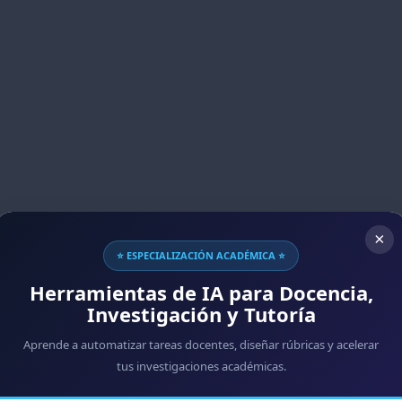
×
⭐ ESPECIALIZACIÓN ACADÉMICA ⭐
Herramientas de IA para Docencia,
Investigación y Tutoría
Aprende a automatizar tareas docentes, diseñar rúbricas y acelerar
tus investigaciones académicas.