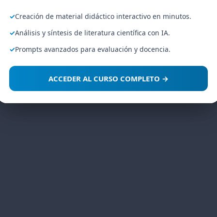
✓
Creación de material didáctico interactivo en minutos.
✓
Análisis y síntesis de literatura científica con IA.
✓
Prompts avanzados para evaluación y docencia.
ACCEDER AL CURSO COMPLETO →