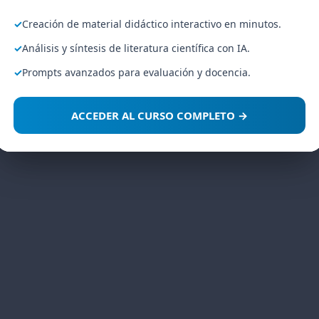
✓
Creación de material didáctico interactivo en minutos.
✓
Análisis y síntesis de literatura científica con IA.
✓
Prompts avanzados para evaluación y docencia.
ACCEDER AL CURSO COMPLETO →