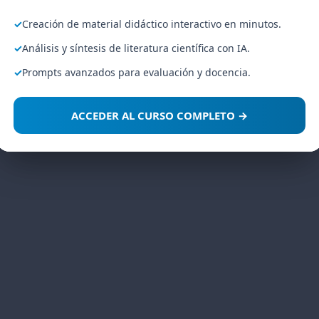
✓
Creación de material didáctico interactivo en minutos.
✓
Análisis y síntesis de literatura científica con IA.
✓
Prompts avanzados para evaluación y docencia.
ACCEDER AL CURSO COMPLETO →