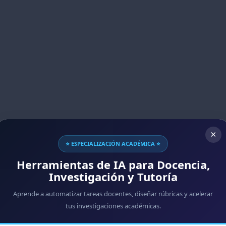
×
⭐ ESPECIALIZACIÓN ACADÉMICA ⭐
Herramientas de IA para Docencia,
Investigación y Tutoría
Aprende a automatizar tareas docentes, diseñar rúbricas y acelerar
tus investigaciones académicas.