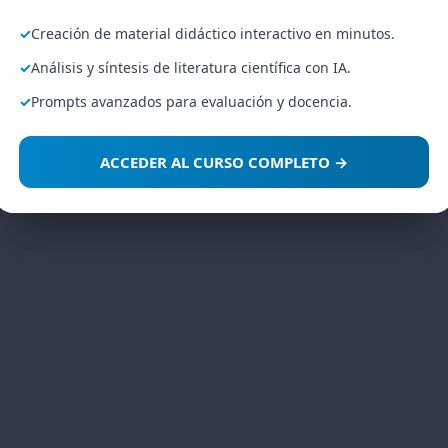
✓
Creación de material didáctico interactivo en minutos.
✓
Análisis y síntesis de literatura científica con IA.
✓
Prompts avanzados para evaluación y docencia.
ACCEDER AL CURSO COMPLETO →